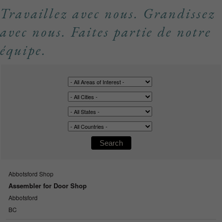
Travaillez avec nous. Grandissez
avec nous. Faites partie de notre
équipe.