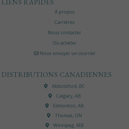
LIENS RAPIDES
À propos
Carrières
Nous contacter
Où acheter
Nous envoyer un courriel
DISTRIBUTIONS CANADIENNES
Abbotsford, BC
Calgary, AB
Edmonton, AB
Thomas, ON
Winnipeg, MB