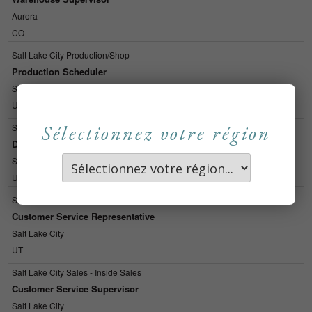
Sélectionnez votre région