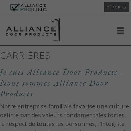
OÙ ACHETER
CARRIÈRES
Je suis Alliance Door Products -
Nous sommes Alliance Door
Products
Notre entreprise familiale favorise une culture
définie par des valeurs fondamentales fortes,
le respect de toutes les personnes, l'intégrité