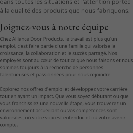
dans toutes les situations et l'attention portée
à la qualité des produits que nous fabriquons.
Joignez-vous à notre équipe
Chez Alliance Door Products, le travail est plus qu'un
emploi, c'est faire partie d'une famille qui valorise la
croissance, la collaboration et le succès partagé. Nos
employés sont au cœur de tout ce que nous faisons et nous
sommes toujours à la recherche de personnes
talentueuses et passionnées pour nous rejoindre.
Explorez nos offres d'emploi et développez votre carrière
tout en ayant un impact. Que vous soyez débutant ou que
vous franchissiez une nouvelle étape, vous trouverez un
environnement accueillant où vos compétences sont
valorisées, où votre voix est entendue et où votre avenir
compte
.