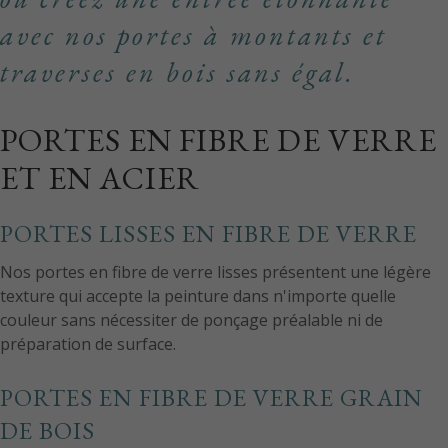
avec nos portes à montants et
traverses en bois sans égal.
PORTES EN FIBRE DE VERRE
ET EN ACIER
PORTES LISSES EN FIBRE DE VERRE
Nos portes en fibre de verre lisses présentent une légère
texture qui accepte la peinture dans n'importe quelle
couleur sans nécessiter de ponçage préalable ni de
préparation de surface.
PORTES EN FIBRE DE VERRE GRAIN
DE BOIS