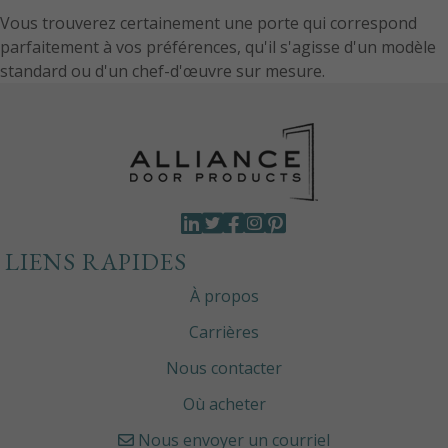
Vous trouverez certainement une porte qui correspond
parfaitement à vos préférences, qu'il s'agisse d'un modèle
standard ou d'un chef-d'œuvre sur mesure.
LIENS RAPIDES
À propos
Carrières
Nous contacter
Où acheter
Nous envoyer un courriel