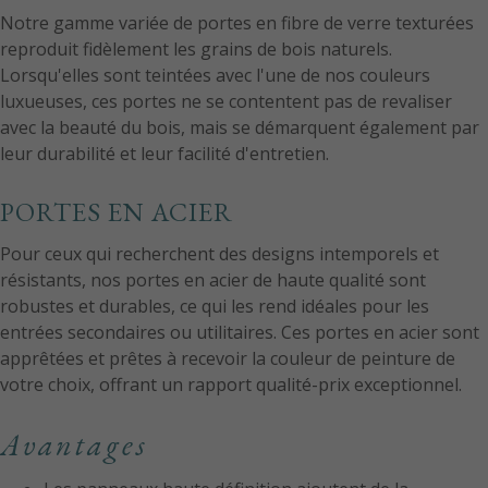
Notre gamme variée de portes en fibre de verre texturées
reproduit fidèlement les grains de bois naturels.
Lorsqu'elles sont teintées avec l'une de nos couleurs
luxueuses, ces portes ne se contentent pas de revaliser
avec la beauté du bois, mais se démarquent également par
leur durabilité et leur facilité d'entretien.
PORTES EN ACIER
Pour ceux qui recherchent des designs intemporels et
résistants, nos portes en acier de haute qualité sont
robustes et durables, ce qui les rend idéales pour les
entrées secondaires ou utilitaires. Ces portes en acier sont
apprêtées et prêtes à recevoir la couleur de peinture de
votre choix, offrant un rapport qualité-prix exceptionnel.
Avantages