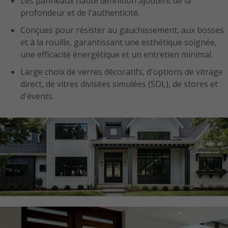
Les panneaux haute définition ajoutent de la
profondeur et de l'authenticité.
Conçues pour résister au gauchissement, aux bosses
et à la rouille, garantissant une esthétique soignée,
une efficacité énergétique et un entretien minimal.
Large choix de verres décoratifs, d'options de vitrage
direct, de vitres divisées simulées (SDL), de stores et
d'évents.