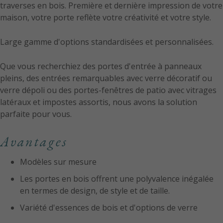
traverses en bois. Première et dernière impression de votre
maison, votre porte reflète votre créativité et votre style.
Large gamme d'options standardisées et personnalisées.
Que vous recherchiez des portes d'entrée à panneaux
pleins, des entrées remarquables avec verre décoratif ou
verre dépoli ou des portes-fenêtres de patio avec vitrages
latéraux et impostes assortis, nous avons la solution
parfaite pour vous.
Avantages
Modèles sur mesure
Les portes en bois offrent une polyvalence inégalée
en termes de design, de style et de taille.
Variété d'essences de bois et d'options de verre