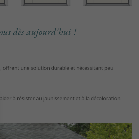
ous dès aujourd'hui !
 offrent une solution durable et nécessitant peu
ider à résister au jaunissement et à la décoloration.