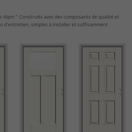
c Alpin ”. Construits avec des composants de qualité et
 d'entretien, simples à installer et suffisamment