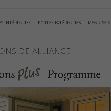
S INTÉRIEURES
PORTES EXTÉRIEURES
MENUISERI
ONS DE ALLIANCE
ions
Programme