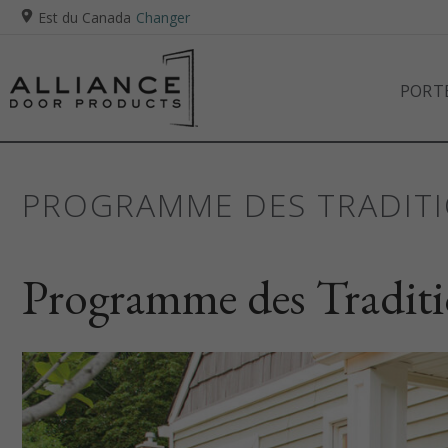
Est du Canada
Changer
PORTE
PROGRAMME DES TRADITI
Programme des Tradit