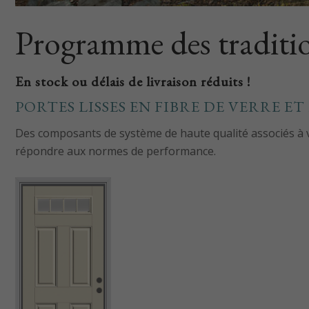
Programme des traditio
En stock ou délais de livraison réduits !
PORTES LISSES EN FIBRE DE VERRE E
Des composants de système de haute qualité associés à 
répondre aux normes de performance.