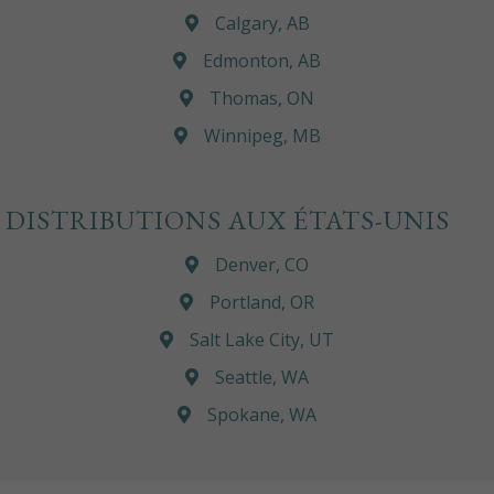
Calgary, AB
Edmonton, AB
Thomas, ON
Winnipeg, MB
DISTRIBUTIONS AUX ÉTATS-UNIS
Denver, CO
Portland, OR
Salt Lake City, UT
Seattle, WA
Spokane, WA