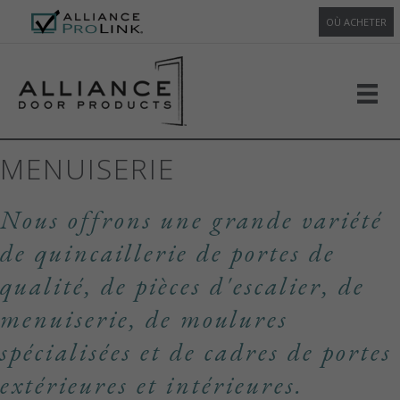
OÙ ACHETER
MENUISERIE
Nous offrons une grande variété
de quincaillerie de portes de
qualité, de pièces d'escalier, de
menuiserie, de moulures
spécialisées et de cadres de portes
extérieures et intérieures.