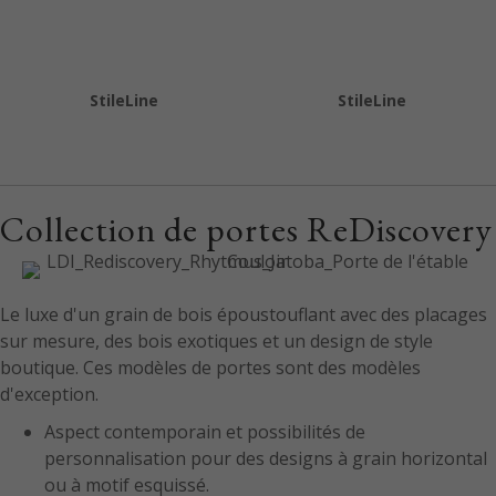
Collection de portes ReDiscovery
Le luxe d'un grain de bois époustouflant avec des placages
sur mesure, des bois exotiques et un design de style
boutique. Ces modèles de portes sont des modèles
d'exception.
Aspect contemporain et possibilités de
personnalisation pour des designs à grain horizontal
ou à motif esquissé.