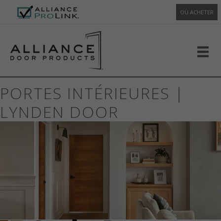
OÙ ACHETER
PORTES INTÉRIEURES |
LYNDEN DOOR