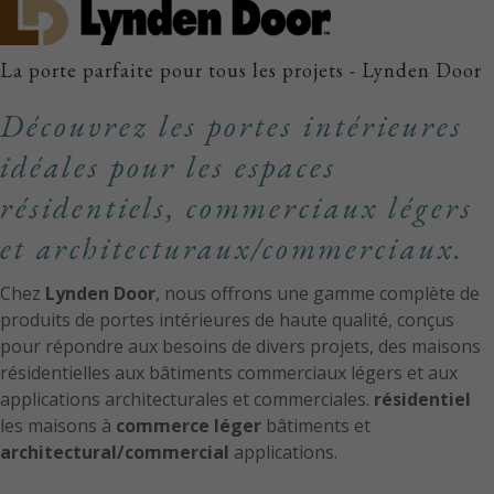
La porte parfaite pour tous les projets - Lynden Door
Découvrez les portes intérieures
idéales pour les espaces
résidentiels, commerciaux légers
et architecturaux/commerciaux.
Chez
Lynden Door
, nous offrons une gamme complète de
produits de portes intérieures de haute qualité, conçus
pour répondre aux besoins de divers projets, des maisons
résidentielles aux bâtiments commerciaux légers et aux
applications architecturales et commerciales.
résidentiel
les maisons à
commerce léger
bâtiments et
architectural/commercial
applications.