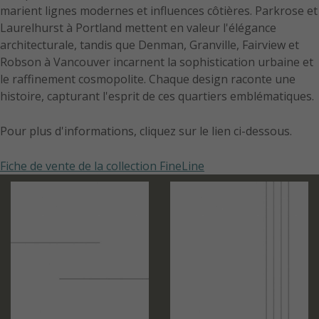
marient lignes modernes et influences côtières. Parkrose et
Laurelhurst à Portland mettent en valeur l'élégance
architecturale, tandis que Denman, Granville, Fairview et
Robson à Vancouver incarnent la sophistication urbaine et
le raffinement cosmopolite. Chaque design raconte une
histoire, capturant l'esprit de ces quartiers emblématiques.
Pour plus d'informations, cliquez sur le lien ci-dessous.
Fiche de vente de la collection FineLine