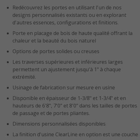
Redécouvrez les portes en utilisant l'un de nos
designs personnalisés existants ou en explorant
d'autres essences, configurations et finitions.
Porte en placage de bois de haute qualité offrant la
chaleur et la beauté du bois naturel
Options de portes solides ou creuses
Les traverses supérieures et inférieures larges
permettent un ajustement jusqu'à 1" à chaque
extrémité.
Usinage de fabrication sur mesure en usine
Disponible en épaisseur de 1-3/8" et 1-3/4" et en
hauteurs de 6'8", 7'0" et 8'0" dans les tailles de portes
de passage et de portes pliantes.
Dimensions personnalisées disponibles
La finition d'usine ClearLine en option est une couche