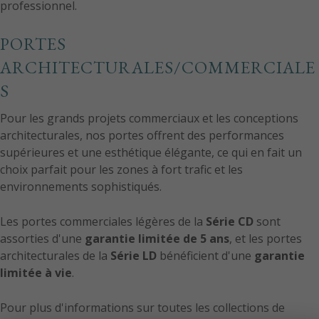
professionnel.
PORTES
ARCHITECTURALES/COMMERCIALE
S
Pour les grands projets commerciaux et les conceptions
architecturales, nos portes offrent des performances
supérieures et une esthétique élégante, ce qui en fait un
choix parfait pour les zones à fort trafic et les
environnements sophistiqués.
Les portes commerciales légères de la
Série CD
sont
assorties d'une
garantie limitée de 5 ans
, et les portes
architecturales de la
Série LD
bénéficient d'une
garantie
limitée à vie
.
Pour plus d'informations sur toutes les collections de