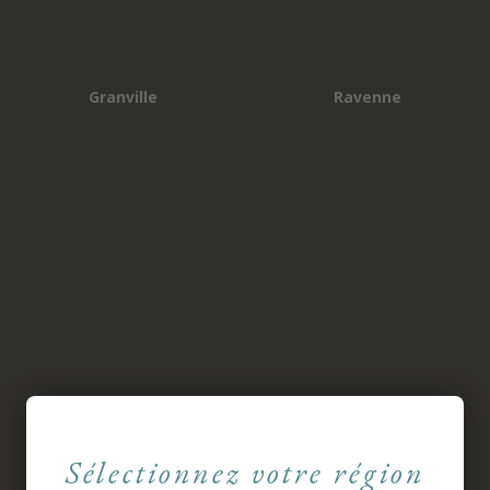
Sélectionnez votre région