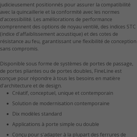
judicieusement positionnés pour assurer la compatibilité
avec la quincaillerie et la conformité avec les normes
d'accessibilité. Les améliorations de performance
comprennent des options de noyau ventilé, des indices STC
(indice d'affaiblissement acoustique) et des cotes de
résistance au feu, garantissant une flexibilité de conception
sans compromis.
Disponible sous forme de systèmes de portes de passage,
de portes pliantes ou de portes doubles, FineLine est
conçue pour répondre à tous les besoins en matière
d'architecture et de design.
Créatif, conceptuel, unique et contemporain
Solution de modernisation contemporaine
Dix modèles standard
Applications à porte simple ou double
Conçu pour s'adapter à la plupart des ferrures de