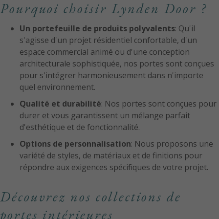
Pourquoi choisir Lynden Door ?
Un portefeuille de produits polyvalents
: Qu'il
s'agisse d'un projet résidentiel confortable, d'un
espace commercial animé ou d'une conception
architecturale sophistiquée, nos portes sont conçues
pour s'intégrer harmonieusement dans n'importe
quel environnement.
Qualité et durabilité
: Nos portes sont conçues pour
durer et vous garantissent un mélange parfait
d'esthétique et de fonctionnalité.
Options de personnalisation
: Nous proposons une
variété de styles, de matériaux et de finitions pour
répondre aux exigences spécifiques de votre projet.
Découvrez nos collections de
portes intérieures