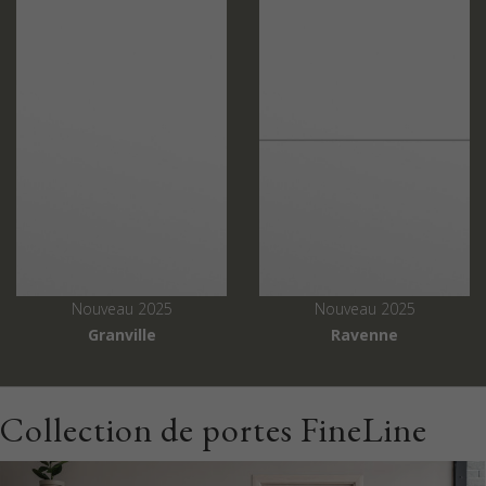
Nouveau 2025
Nouveau 2025
Granville
Ravenne
Collection de portes FineLine