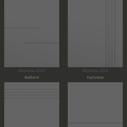
Nouveau 2025
Nouveau 2025
Ballard
Fairview