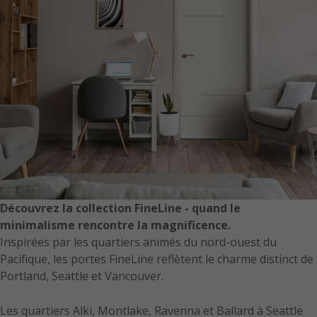
Découvrez la collection FineLine - quand le
minimalisme rencontre la magnificence.
Inspirées par les quartiers animés du nord-ouest du
Pacifique, les portes FineLine reflètent le charme distinct de
Portland, Seattle et Vancouver.
Les quartiers Alki, Montlake, Ravenna et Ballard à Seattle