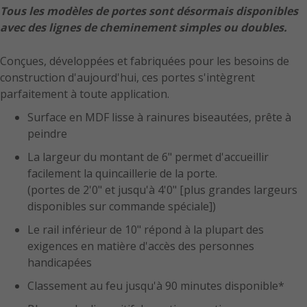
Tous les modèles de portes sont désormais disponibles
avec des lignes de cheminement simples ou doubles.
Conçues, développées et fabriquées pour les besoins de
construction d'aujourd'hui, ces portes s'intègrent
parfaitement à toute application.
Surface en MDF lisse à rainures biseautées, prête à
peindre
La largeur du montant de 6" permet d'accueillir
facilement la quincaillerie de la porte.
(portes de 2'0" et jusqu'à 4'0" [plus grandes largeurs
disponibles sur commande spéciale])
Le rail inférieur de 10" répond à la plupart des
exigences en matière d'accès des personnes
handicapées
Classement au feu jusqu'à 90 minutes disponible*