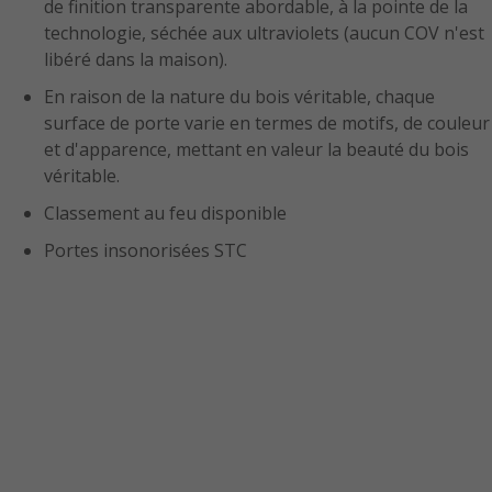
de finition transparente abordable, à la pointe de la
technologie, séchée aux ultraviolets (aucun COV n'est
libéré dans la maison).
En raison de la nature du bois véritable, chaque
surface de porte varie en termes de motifs, de couleur
et d'apparence, mettant en valeur la beauté du bois
véritable.
Classement au feu disponible
Portes insonorisées STC