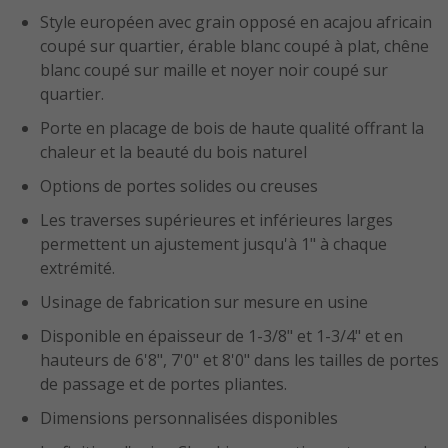
Style européen avec grain opposé en acajou africain
coupé sur quartier, érable blanc coupé à plat, chêne
blanc coupé sur maille et noyer noir coupé sur
quartier.
Porte en placage de bois de haute qualité offrant la
chaleur et la beauté du bois naturel
Options de portes solides ou creuses
Les traverses supérieures et inférieures larges
permettent un ajustement jusqu'à 1" à chaque
extrémité.
Usinage de fabrication sur mesure en usine
Disponible en épaisseur de 1-3/8" et 1-3/4" et en
hauteurs de 6'8", 7'0" et 8'0" dans les tailles de portes
de passage et de portes pliantes.
Dimensions personnalisées disponibles