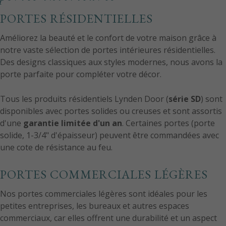
PORTES RÉSIDENTIELLES
Améliorez la beauté et le confort de votre maison grâce à
notre vaste sélection de portes intérieures résidentielles.
Des designs classiques aux styles modernes, nous avons la
porte parfaite pour compléter votre décor.
Tous les produits résidentiels Lynden Door (
série SD
) sont
disponibles avec portes solides ou creuses et sont assortis
d'une
garantie limitée d'un an
. Certaines portes (porte
solide, 1-3/4" d'épaisseur) peuvent être commandées avec
une cote de résistance au feu.
PORTES COMMERCIALES LÉGÈRES
Nos portes commerciales légères sont idéales pour les
petites entreprises, les bureaux et autres espaces
commerciaux, car elles offrent une durabilité et un aspect