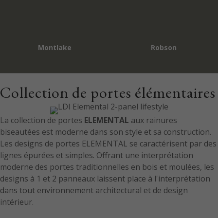
Collection de portes élémentaires
La collection de portes
ELEMENTAL
aux rainures
biseautées est moderne dans son style et sa construction.
Les designs de portes ELEMENTAL se caractérisent par des
lignes épurées et simples. Offrant une interprétation
moderne des portes traditionnelles en bois et moulées, les
designs à 1 et 2 panneaux laissent place à l'interprétation
dans tout environnement architectural et de design
intérieur.