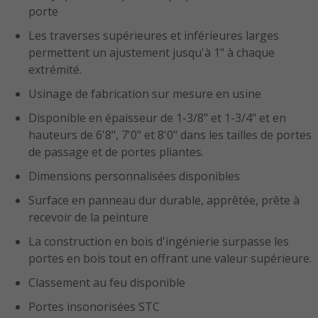
porte
Les traverses supérieures et inférieures larges
permettent un ajustement jusqu'à 1" à chaque
extrémité.
Usinage de fabrication sur mesure en usine
Disponible en épaisseur de 1-3/8" et 1-3/4" et en
hauteurs de 6'8", 7'0" et 8'0" dans les tailles de portes
de passage et de portes pliantes.
Dimensions personnalisées disponibles
Surface en panneau dur durable, apprêtée, prête à
recevoir de la peinture
La construction en bois d'ingénierie surpasse les
portes en bois tout en offrant une valeur supérieure.
Classement au feu disponible
Portes insonorisées STC