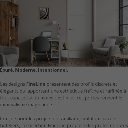
Épuré. Moderne. Intentionnel.
Les designs
FineLine
présentent des profils discrets et
élégants qui apportent une esthétique fraîche et raffinée à
tout espace. Là où moins c'est plus, ces portes rendent le
minimalisme magnifique.
Conçue pour les projets unifamiliaux, multifamiliaux et
hôteliers, la collection FineLine propose des profils rainurés