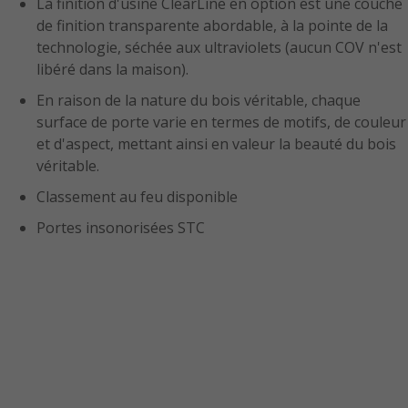
La finition d'usine ClearLine en option est une couche
de finition transparente abordable, à la pointe de la
technologie, séchée aux ultraviolets (aucun COV n'est
libéré dans la maison).
En raison de la nature du bois véritable, chaque
surface de porte varie en termes de motifs, de couleur
et d'aspect, mettant ainsi en valeur la beauté du bois
véritable.
Classement au feu disponible
Portes insonorisées STC