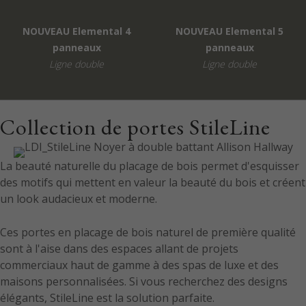
Collection de portes StileLine
La beauté naturelle du placage de bois permet d'esquisser
des motifs qui mettent en valeur la beauté du bois et créent
un look audacieux et moderne.
Ces portes en placage de bois naturel de première qualité
sont à l'aise dans des espaces allant de projets
commerciaux haut de gamme à des spas de luxe et des
maisons personnalisées. Si vous recherchez des designs
élégants, StileLine est la solution parfaite.