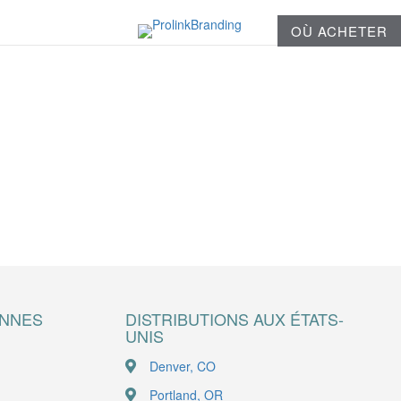
OÙ ACHETER
ENNES
DISTRIBUTIONS AUX ÉTATS-
UNIS
Denver, CO
Portland, OR