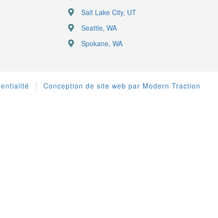
Salt Lake City, UT
Seattle, WA
Spokane, WA
entialité
Conception de site web par Modern Traction